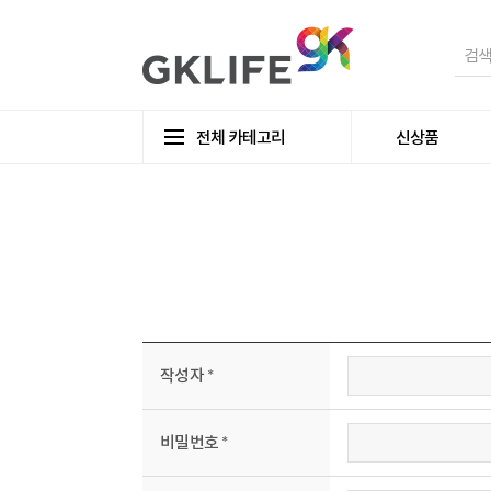
전체 카테고리
신상품
작성자 *
비밀번호 *